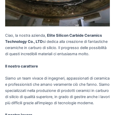
Ciao, la nostra azienda,
Elite Silicon Carbide Ceramics
Technology Co., LTD
si dedica alla creazione di fantastiche
ceramiche in carburo di silicio. Il progresso delle possibilità
di questi incredibili materiali ci entusiasma molto.
Il nostro carattere
Siamo un team vivace di ingegneri, appassionati di ceramica
e professionisti che amano veramente ciò che fanno.
Siamo
specializzati nella produzione di prodotti ceramici in carburo
di silicio di qualità superiore, in grado di gestire anche i lavori
più difficili grazie all'impiego di tecnologie moderne.