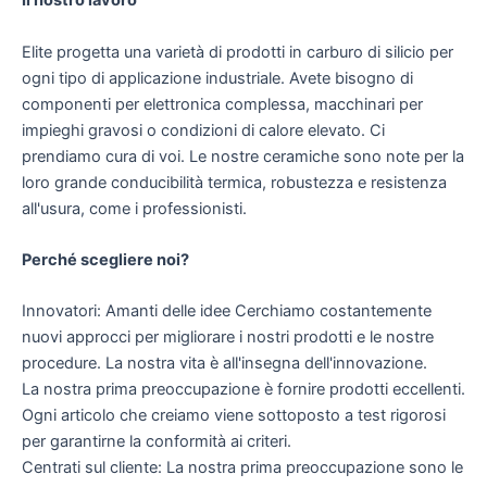
Il nostro lavoro
Elite progetta una varietà di prodotti in carburo di silicio per
ogni tipo di applicazione industriale.
Avete bisogno di
componenti per elettronica complessa, macchinari per
impieghi gravosi o condizioni di calore elevato. Ci
prendiamo cura di voi. Le nostre ceramiche sono note per la
loro grande conducibilità termica, robustezza e resistenza
all'usura, come i professionisti.
Perché scegliere noi?
Innovatori: Amanti delle idee Cerchiamo costantemente
nuovi approcci per migliorare i nostri prodotti e le nostre
procedure.
La nostra vita è all'insegna dell'innovazione.
La nostra prima preoccupazione è fornire prodotti eccellenti.
Ogni articolo che creiamo viene sottoposto a test rigorosi
per garantirne la conformità ai criteri.
Centrati sul cliente: La nostra prima preoccupazione sono le