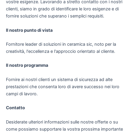
vostre esigenze. Lavorando a stretto contatto con i nostri
clienti, siamo in grado di identificare le loro esigenze e di
fornire soluzioni che superano i semplici requisiti.
Il nostro punto di vista
Fornitore leader di soluzioni in ceramica sic, noto per la
creatività, l'eccellenza e l'approccio orientato al cliente.
Il nostro programma
Fornire ai nostri clienti un sistema di sicurezza ad alte
prestazioni che consenta loro di avere successo nei loro
campi di lavoro.
Contatto
Desiderate ulteriori informazioni sulle nostre offerte o su
come possiamo supportare la vostra prossima importante