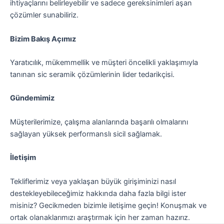
ihtiyaçlarını belirleyebilir ve sadece gereksinimleri aşan
çözümler sunabiliriz.
Bizim Bakış Açımız
Yaratıcılık, mükemmellik ve müşteri öncelikli yaklaşımıyla
tanınan sic seramik çözümlerinin lider tedarikçisi.
Gündemimiz
Müşterilerimize, çalışma alanlarında başarılı olmalarını
sağlayan yüksek performanslı sicil sağlamak.
İletişim
Tekliflerimiz veya yaklaşan büyük girişiminizi nasıl
destekleyebileceğimiz hakkında daha fazla bilgi ister
misiniz? Gecikmeden bizimle iletişime geçin! Konuşmak ve
ortak olanaklarımızı araştırmak için her zaman hazırız.