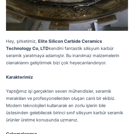
Hey, şirketimiz,
Elite Silicon Carbide Ceramics
Technology Co, LTD
kendini fantastik silisyum karbür
seramik yaratmaya adamıştır. Bu inanılmaz malzemelerin
olanaklarını geliştirmek bizi çok heyecanlandırıyor.
Karakterimiz
Yaptığımız işi gerçekten seven mühendisler, seramik
meraklıları ve profesyonellerden oluşan canlı bir ekibiz.
Modern teknolojileri kullanarak en zorlu işlerin bile
üstesinden gelebilecek birinci sınıf silisyum karbür seramik
ürünler üretme konusunda uzmanız.