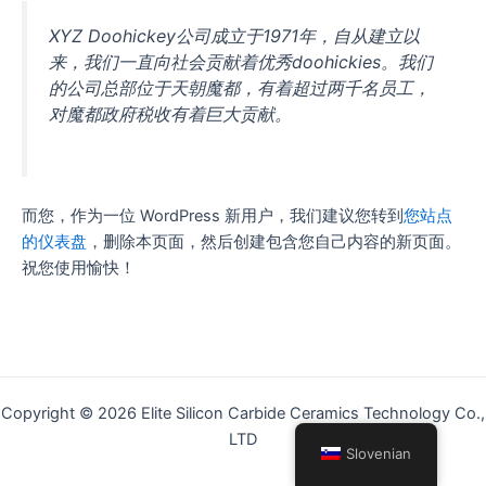
XYZ Doohickey公司成立于1971年，自从建立以
来，我们一直向社会贡献着优秀doohickies。我们
的公司总部位于天朝魔都，有着超过两千名员工，
对魔都政府税收有着巨大贡献。
而您，作为一位 WordPress 新用户，我们建议您转到
您站点
的仪表盘
，删除本页面，然后创建包含您自己内容的新页面。
祝您使用愉快！
Copyright © 2026 Elite Silicon Carbide Ceramics Technology Co.,
LTD
Slovenian