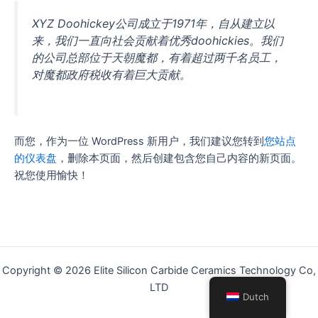
XYZ Doohickey公司成立于1971年，自从建立以
来，我们一直向社会贡献着优秀doohickies。我们
的公司总部位于天朝魔都，有着超过两千名员工，
对魔都政府税收有着巨大贡献。
而您，作为一位 WordPress 新用户，我们建议您转到
您站点
的仪表盘
，删除本页面，然后创建包含您自己内容的新页面。
祝您使用愉快！
Copyright © 2026 Elite Silicon Carbide Ceramics Technology Co,
LTD
Dutch