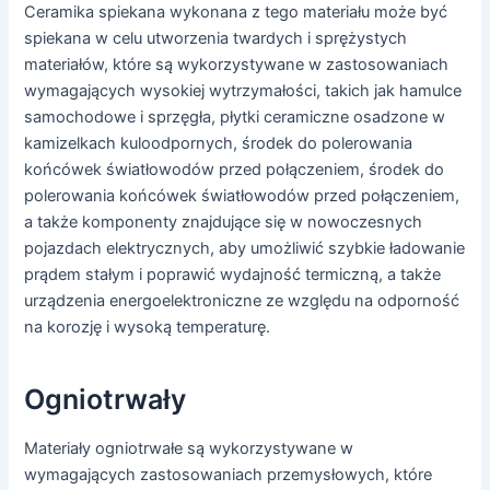
Ceramika spiekana wykonana z tego materiału może być
spiekana w celu utworzenia twardych i sprężystych
materiałów, które są wykorzystywane w zastosowaniach
wymagających wysokiej wytrzymałości, takich jak hamulce
samochodowe i sprzęgła, płytki ceramiczne osadzone w
kamizelkach kuloodpornych, środek do polerowania
końcówek światłowodów przed połączeniem, środek do
polerowania końcówek światłowodów przed połączeniem,
a także komponenty znajdujące się w nowoczesnych
pojazdach elektrycznych, aby umożliwić szybkie ładowanie
prądem stałym i poprawić wydajność termiczną, a także
urządzenia energoelektroniczne ze względu na odporność
na korozję i wysoką temperaturę.
Ogniotrwały
Materiały ogniotrwałe są wykorzystywane w
wymagających zastosowaniach przemysłowych, które