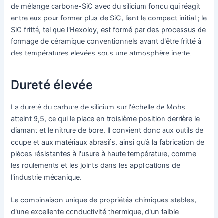
de mélange carbone-SiC avec du silicium fondu qui réagit
entre eux pour former plus de SiC, liant le compact initial ; le
SiC fritté, tel que l'Hexoloy, est formé par des processus de
formage de céramique conventionnels avant d'être fritté à
des températures élevées sous une atmosphère inerte.
Dureté élevée
La dureté du carbure de silicium sur l'échelle de Mohs
atteint 9,5, ce qui le place en troisième position derrière le
diamant et le nitrure de bore. Il convient donc aux outils de
coupe et aux matériaux abrasifs, ainsi qu'à la fabrication de
pièces résistantes à l'usure à haute température, comme
les roulements et les joints dans les applications de
l'industrie mécanique.
La combinaison unique de propriétés chimiques stables,
d'une excellente conductivité thermique, d'un faible