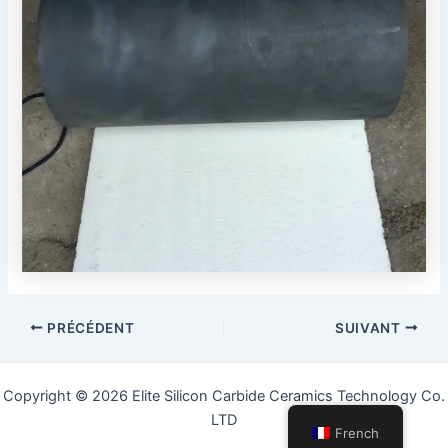
Navigation
PRÉCÉDENT
SUIVANT
des
articles
Copyright © 2026 Elite Silicon Carbide Ceramics Technology Co.
LTD
French