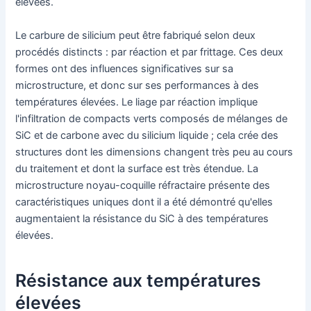
élevées.
Le carbure de silicium peut être fabriqué selon deux
procédés distincts : par réaction et par frittage. Ces deux
formes ont des influences significatives sur sa
microstructure, et donc sur ses performances à des
températures élevées. Le liage par réaction implique
l'infiltration de compacts verts composés de mélanges de
SiC et de carbone avec du silicium liquide ; cela crée des
structures dont les dimensions changent très peu au cours
du traitement et dont la surface est très étendue. La
microstructure noyau-coquille réfractaire présente des
caractéristiques uniques dont il a été démontré qu'elles
augmentaient la résistance du SiC à des températures
élevées.
Résistance aux températures
élevées