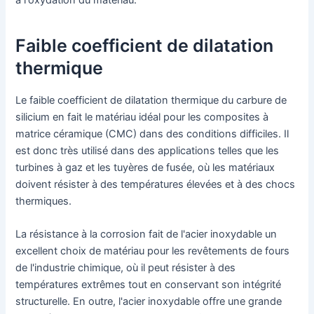
Faible coefficient de dilatation
thermique
Le faible coefficient de dilatation thermique du carbure de
silicium en fait le matériau idéal pour les composites à
matrice céramique (CMC) dans des conditions difficiles. Il
est donc très utilisé dans des applications telles que les
turbines à gaz et les tuyères de fusée, où les matériaux
doivent résister à des températures élevées et à des chocs
thermiques.
La résistance à la corrosion fait de l'acier inoxydable un
excellent choix de matériau pour les revêtements de fours
de l'industrie chimique, où il peut résister à des
températures extrêmes tout en conservant son intégrité
structurelle. En outre, l'acier inoxydable offre une grande