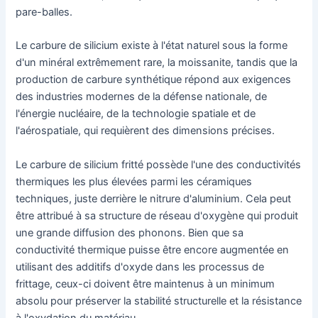
pare-balles.
Le carbure de silicium existe à l'état naturel sous la forme
d'un minéral extrêmement rare, la moissanite, tandis que la
production de carbure synthétique répond aux exigences
des industries modernes de la défense nationale, de
l'énergie nucléaire, de la technologie spatiale et de
l'aérospatiale, qui requièrent des dimensions précises.
Le carbure de silicium fritté possède l'une des conductivités
thermiques les plus élevées parmi les céramiques
techniques, juste derrière le nitrure d'aluminium. Cela peut
être attribué à sa structure de réseau d'oxygène qui produit
une grande diffusion des phonons. Bien que sa
conductivité thermique puisse être encore augmentée en
utilisant des additifs d'oxyde dans les processus de
frittage, ceux-ci doivent être maintenus à un minimum
absolu pour préserver la stabilité structurelle et la résistance
à l'oxydation du matériau.