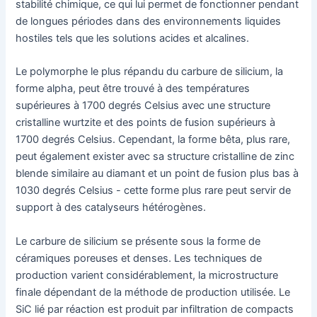
stabilité chimique, ce qui lui permet de fonctionner pendant
de longues périodes dans des environnements liquides
hostiles tels que les solutions acides et alcalines.
Le polymorphe le plus répandu du carbure de silicium, la
forme alpha, peut être trouvé à des températures
supérieures à 1700 degrés Celsius avec une structure
cristalline wurtzite et des points de fusion supérieurs à
1700 degrés Celsius. Cependant, la forme bêta, plus rare,
peut également exister avec sa structure cristalline de zinc
blende similaire au diamant et un point de fusion plus bas à
1030 degrés Celsius - cette forme plus rare peut servir de
support à des catalyseurs hétérogènes.
Le carbure de silicium se présente sous la forme de
céramiques poreuses et denses. Les techniques de
production varient considérablement, la microstructure
finale dépendant de la méthode de production utilisée. Le
SiC lié par réaction est produit par infiltration de compacts