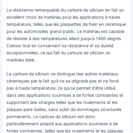
La résistance remarquable du carbure de silicium en fait un
excellent choix de matériau pour les applications à haute
température, telles que les plaquettes de frein en céramique
pour les automobiles grand public. Le matériau est capable
de résister à des températures allant jusqu'à 1400 degrés
Celsius tout en conservant sa résistance et sa dureté
exceptionnelles, ce qui fait du carbure de silicium un
matériau idéal.
Le carbure de silicium se distingue des autres matériaux
céramiques par le fait qu'il ne se dégrade pas et ne fond
pas à haute température, ce qui lui permet d'être utilisé
dans des applications soumises à de fortes contraintes et
supportant des charges telles que les roulements et les
plaques pare-balles, sans subir de dommages structurels
permanents. Le carbure de silicium est donc
particulièrement adapté aux applications soumises à de
fortes contraintes, telles que les roulements et les plaques