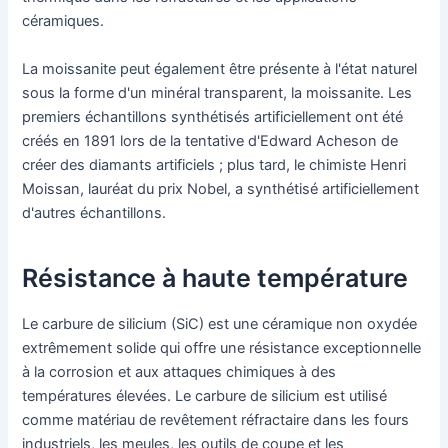
céramiques.
La moissanite peut également être présente à l'état naturel
sous la forme d'un minéral transparent, la moissanite. Les
premiers échantillons synthétisés artificiellement ont été
créés en 1891 lors de la tentative d'Edward Acheson de
créer des diamants artificiels ; plus tard, le chimiste Henri
Moissan, lauréat du prix Nobel, a synthétisé artificiellement
d'autres échantillons.
Résistance à haute température
Le carbure de silicium (SiC) est une céramique non oxydée
extrêmement solide qui offre une résistance exceptionnelle
à la corrosion et aux attaques chimiques à des
températures élevées. Le carbure de silicium est utilisé
comme matériau de revêtement réfractaire dans les fours
industriels, les meules, les outils de coupe et les