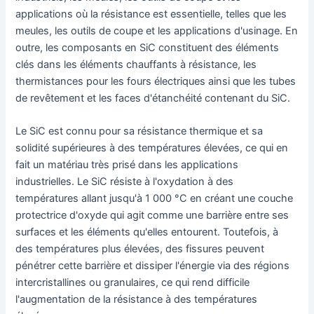
applications où la résistance est essentielle, telles que les
meules, les outils de coupe et les applications d'usinage. En
outre, les composants en SiC constituent des éléments
clés dans les éléments chauffants à résistance, les
thermistances pour les fours électriques ainsi que les tubes
de revêtement et les faces d'étanchéité contenant du SiC.
Le SiC est connu pour sa résistance thermique et sa
solidité supérieures à des températures élevées, ce qui en
fait un matériau très prisé dans les applications
industrielles. Le SiC résiste à l'oxydation à des
températures allant jusqu'à 1 000 °C en créant une couche
protectrice d'oxyde qui agit comme une barrière entre ses
surfaces et les éléments qu'elles entourent. Toutefois, à
des températures plus élevées, des fissures peuvent
pénétrer cette barrière et dissiper l'énergie via des régions
intercristallines ou granulaires, ce qui rend difficile
l'augmentation de la résistance à des températures