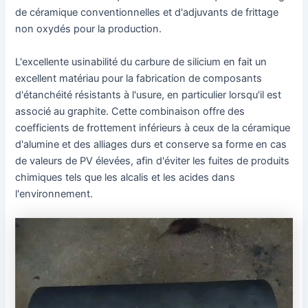
de céramique conventionnelles et d'adjuvants de frittage
non oxydés pour la production.
L'excellente usinabilité du carbure de silicium en fait un
excellent matériau pour la fabrication de composants
d'étanchéité résistants à l'usure, en particulier lorsqu'il est
associé au graphite. Cette combinaison offre des
coefficients de frottement inférieurs à ceux de la céramique
d'alumine et des alliages durs et conserve sa forme en cas
de valeurs de PV élevées, afin d'éviter les fuites de produits
chimiques tels que les alcalis et les acides dans
l'environnement.