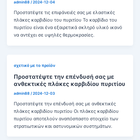
admin88
/
2024-12-04
Προστατέψτε τις επιφάνειές σας με ελαστικές
πλάκες καρβιδίου του πυριτίου Το καρβίδιο του
πυριτίου είναι ένα εξαιρετικά σκληρό υλικό ικανό
να αντέχει σε υψηλές θερμοκρασίες.
σχετικό με το προϊόν
Προστατέψτε την επένδυσή σας με
ανθεκτικές πλάκες καρβιδίου πυριτίου
admin88
/
2024-12-03
Προστατέψτε την επένδυσή σας με ανθεκτικές
πλάκες καρβιδίου πυριτίου Οι πλάκες καρβιδίου
πυριτίου αποτελούν αναπόσπαστο στοιχείο των
στρατιωτικών και αστυνομικών συστημάτων.