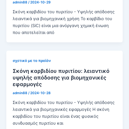
admin88
/
2024-10-29
Σκόνη καρβιδίου του πυριτίου - Υψηλής απόδοσης
λειαντικά για βιομηχανική χρήση Το καρβίδιο του
πυριτίου (SiC) είναι μια ανόργανη χημική ένωση
που αποτελείται από
σχετικό με το προϊόν
Σκόνη καρβιδίου πυριτίου: λειαντικό
υψηλής απόδοσης για βιομηχανικές
εφαρμογές
admin88
/
2024-10-28
Σκόνη καρβιδίου του πυριτίου - Υψηλής απόδοσης
λειαντικά για βιομηχανικές εφαρμογές Η σκόνη
καρβιδίου του πυριτίου είναι ένας φυσικός
συνδυασμός πυριτίου και