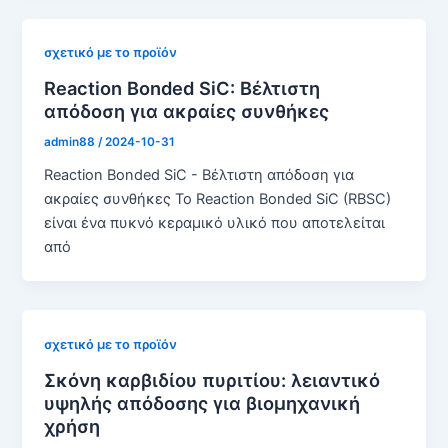
σχετικό με το προϊόν
Reaction Bonded SiC: Βέλτιστη
απόδοση για ακραίες συνθήκες
admin88
/
2024-10-31
Reaction Bonded SiC - Βέλτιστη απόδοση για
ακραίες συνθήκες Το Reaction Bonded SiC (RBSC)
είναι ένα πυκνό κεραμικό υλικό που αποτελείται
από
σχετικό με το προϊόν
Σκόνη καρβιδίου πυριτίου: λειαντικό
υψηλής απόδοσης για βιομηχανική
χρήση