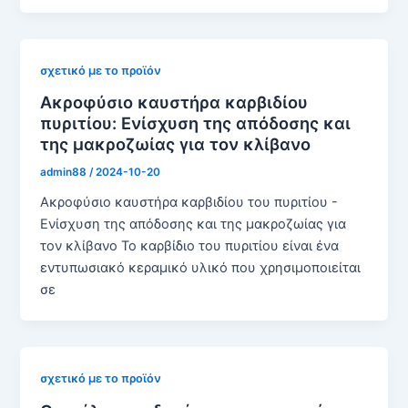
σχετικό με το προϊόν
Ακροφύσιο καυστήρα καρβιδίου
πυριτίου: Ενίσχυση της απόδοσης και
της μακροζωίας για τον κλίβανο
admin88
/
2024-10-20
Ακροφύσιο καυστήρα καρβιδίου του πυριτίου -
Ενίσχυση της απόδοσης και της μακροζωίας για
τον κλίβανο Το καρβίδιο του πυριτίου είναι ένα
εντυπωσιακό κεραμικό υλικό που χρησιμοποιείται
σε
σχετικό με το προϊόν