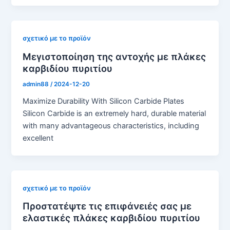
σχετικό με το προϊόν
Μεγιστοποίηση της αντοχής με πλάκες
καρβιδίου πυριτίου
admin88
/
2024-12-20
Maximize Durability With Silicon Carbide Plates
Silicon Carbide is an extremely hard, durable material
with many advantageous characteristics, including
excellent
σχετικό με το προϊόν
Προστατέψτε τις επιφάνειές σας με
ελαστικές πλάκες καρβιδίου πυριτίου