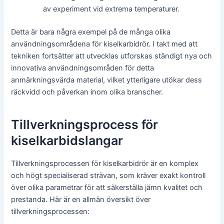
av experiment vid extrema temperaturer.
Detta är bara några exempel på de många olika
användningsområdena för kiselkarbidrör. I takt med att
tekniken fortsätter att utvecklas utforskas ständigt nya och
innovativa användningsområden för detta
anmärkningsvärda material, vilket ytterligare utökar dess
räckvidd och påverkan inom olika branscher.
Tillverkningsprocess för
kiselkarbidslangar
Tillverkningsprocessen för kiselkarbidrör är en komplex
och högt specialiserad strävan, som kräver exakt kontroll
över olika parametrar för att säkerställa jämn kvalitet och
prestanda. Här är en allmän översikt över
tillverkningsprocessen: