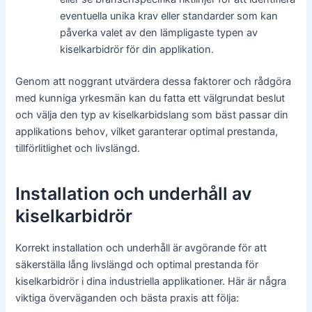
eventuella unika krav eller standarder som kan
påverka valet av den lämpligaste typen av
kiselkarbidrör för din applikation.
Genom att noggrant utvärdera dessa faktorer och rådgöra
med kunniga yrkesmän kan du fatta ett välgrundat beslut
och välja den typ av kiselkarbidslang som bäst passar din
applikations behov, vilket garanterar optimal prestanda,
tillförlitlighet och livslängd.
Installation och underhåll av
kiselkarbidrör
Korrekt installation och underhåll är avgörande för att
säkerställa lång livslängd och optimal prestanda för
kiselkarbidrör i dina industriella applikationer. Här är några
viktiga överväganden och bästa praxis att följa: