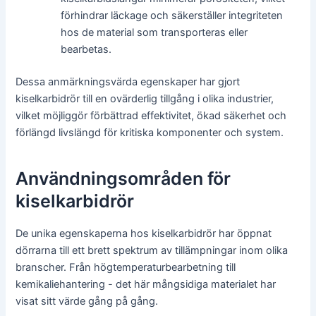
förhindrar läckage och säkerställer integriteten
hos de material som transporteras eller
bearbetas.
Dessa anmärkningsvärda egenskaper har gjort
kiselkarbidrör till en ovärderlig tillgång i olika industrier,
vilket möjliggör förbättrad effektivitet, ökad säkerhet och
förlängd livslängd för kritiska komponenter och system.
Användningsområden för
kiselkarbidrör
De unika egenskaperna hos kiselkarbidrör har öppnat
dörrarna till ett brett spektrum av tillämpningar inom olika
branscher. Från högtemperaturbearbetning till
kemikaliehantering - det här mångsidiga materialet har
visat sitt värde gång på gång.