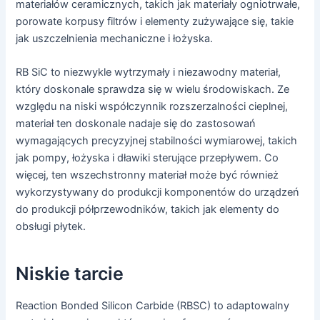
materiałów ceramicznych, takich jak materiały ogniotrwałe,
porowate korpusy filtrów i elementy zużywające się, takie
jak uszczelnienia mechaniczne i łożyska.
RB SiC to niezwykle wytrzymały i niezawodny materiał,
który doskonale sprawdza się w wielu środowiskach. Ze
względu na niski współczynnik rozszerzalności cieplnej,
materiał ten doskonale nadaje się do zastosowań
wymagających precyzyjnej stabilności wymiarowej, takich
jak pompy, łożyska i dławiki sterujące przepływem. Co
więcej, ten wszechstronny materiał może być również
wykorzystywany do produkcji komponentów do urządzeń
do produkcji półprzewodników, takich jak elementy do
obsługi płytek.
Niskie tarcie
Reaction Bonded Silicon Carbide (RBSC) to adaptowalny