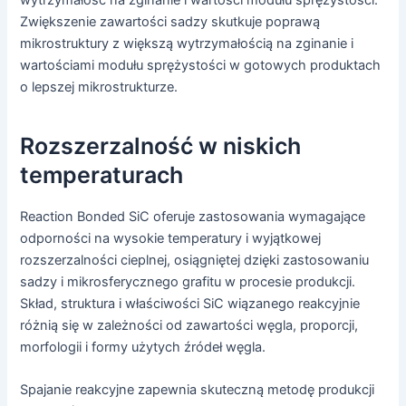
Zwiększenie zawartości sadzy skutkuje poprawą
mikrostruktury z większą wytrzymałością na zginanie i
wartościami modułu sprężystości w gotowych produktach
o lepszej mikrostrukturze.
Rozszerzalność w niskich
temperaturach
Reaction Bonded SiC oferuje zastosowania wymagające
odporności na wysokie temperatury i wyjątkowej
rozszerzalności cieplnej, osiągniętej dzięki zastosowaniu
sadzy i mikrosferycznego grafitu w procesie produkcji.
Skład, struktura i właściwości SiC wiązanego reakcyjnie
różnią się w zależności od zawartości węgla, proporcji,
morfologii i formy użytych źródeł węgla.
Spajanie reakcyjne zapewnia skuteczną metodę produkcji