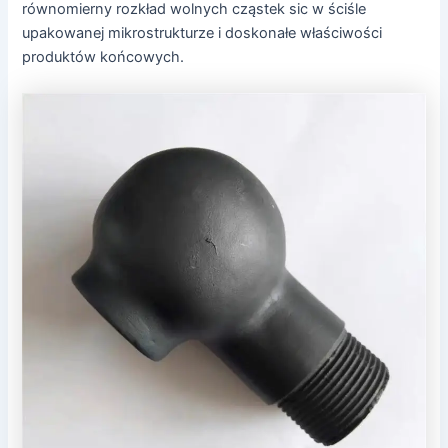
równomierny rozkład wolnych cząstek sic w ściśle
upakowanej mikrostrukturze i doskonałe właściwości
produktów końcowych.